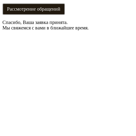
Рассмотрение обращений
Спасибо, Ваша заявка принята.
Мы свяжемся с вами в ближайшее время.