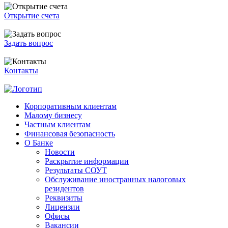
Открытие счета
Задать вопрос
Контакты
Корпоративным клиентам
Малому бизнесу
Частным клиентам
Финансовая безопасность
О Банке
Новости
Раскрытие информации
Результаты СОУТ
Обслуживание иностранных налоговых
резидентов
Реквизиты
Лицензии
Офисы
Вакансии