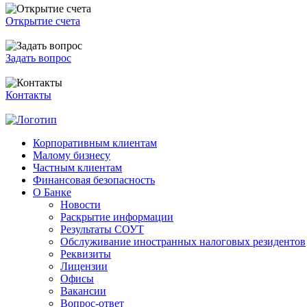
Открытие счета
Задать вопрос
Контакты
Корпоративным клиентам
Малому бизнесу
Частным клиентам
Финансовая безопасность
О Банке
Новости
Раскрытие информации
Результаты СОУТ
Обслуживание иностранных налоговых резидентов
Реквизиты
Лицензии
Офисы
Вакансии
Вопрос-ответ