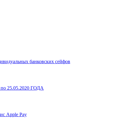
дивидуальных банковских сейфов
 по 25.05.2020 ГОДА
ис Apple Pay