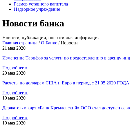
Размер уставного капитала
Надзорное учреждение
Новости банка
Новости, публикации, оперативная информация
Главная страница
/
О Банке
/
Новости
21 мая 2020
Изменение Тарифов за услуги по предоставлению в аренду ин
Подробнее »
20 мая 2020
Расчеты по долларам США и Евро в период с 21.05.2020 ГОДА
Подробнее »
19 мая 2020
Держателям карт «Банк Кремлевский» ООО стал доступен серв
Подробнее »
19 мая 2020