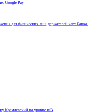
ис Google Pay
ения для физических лиц, держателей карт Банка.
ку Кремлевский на уровне ruB