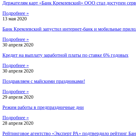
Держателям карт «Банк Кремлевский» ООО стал доступен серв
Подробнее »
13 мая 2020
Банк Кремлевский запустил интернет-банк и мобильные прилож
Подробнее »
30 апреля 2020
Кредит на выплату заработной платы по ставке 6% годовых
Подробнее »
30 апреля 2020
Поздравляем с майскими праздниками!
Подробнее »
29 апреля 2020
Режим работы в предпраздничные дни
Подробнее »
28 апреля 2020
Рейтинговое агентство «Эксперт РА» подтвердило рейтинг Бан