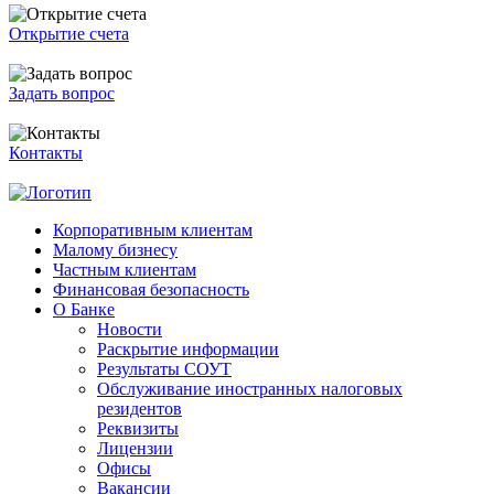
Открытие счета
Задать вопрос
Контакты
Корпоративным клиентам
Малому бизнесу
Частным клиентам
Финансовая безопасность
О Банке
Новости
Раскрытие информации
Результаты СОУТ
Обслуживание иностранных налоговых
резидентов
Реквизиты
Лицензии
Офисы
Вакансии