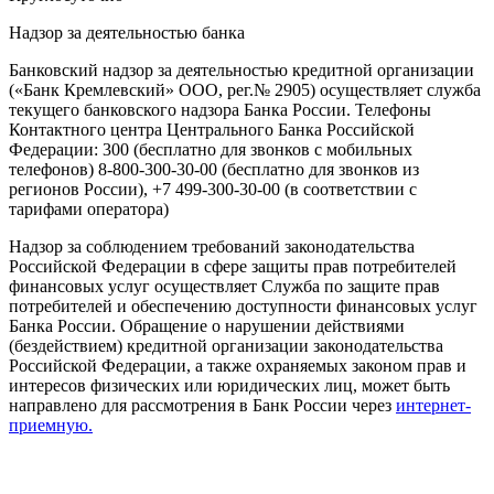
Надзор за деятельностью банка
Банковский надзор за деятельностью кредитной организации
(«Банк Кремлевский» ООО, рег.№ 2905) осуществляет служба
текущего банковского надзора Банка России. Телефоны
Контактного центра Центрального Банка Российской
Федерации: 300 (бесплатно для звонков с мобильных
телефонов) 8-800-300-30-00 (бесплатно для звонков из
регионов России), +7 499-300-30-00 (в соответствии с
тарифами оператора)
Надзор за соблюдением требований законодательства
Российской Федерации в сфере защиты прав потребителей
финансовых услуг осуществляет Служба по защите прав
потребителей и обеспечению доступности финансовых услуг
Банка России. Обращение о нарушении действиями
(бездействием) кредитной организации законодательства
Российской Федерации, а также охраняемых законом прав и
интересов физических или юридических лиц, может быть
направлено для рассмотрения в Банк России через
интернет-
приемную.