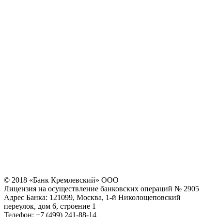
© 2018 «Банк Кремлевский» ООО
Лицензия на осуществление банковских операций № 2905
Адрес Банка: 121099, Москва, 1-й Николощеповский
переулок, дом 6, строение 1
Телефон: +7 (499) 241-88-14