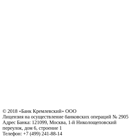
© 2018 «Банк Кремлевский» ООО
Лицензия на осуществление банковских операций № 2905
Адрес Банка: 121099, Москва, 1-й Николощеповский
переулок, дом 6, строение 1
Телефон: +7 (499) 241-88-14