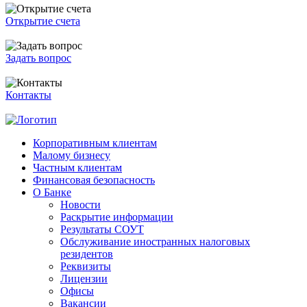
Открытие счета
Задать вопрос
Контакты
Корпоративным клиентам
Малому бизнесу
Частным клиентам
Финансовая безопасность
О Банке
Новости
Раскрытие информации
Результаты СОУТ
Обслуживание иностранных налоговых
резидентов
Реквизиты
Лицензии
Офисы
Вакансии