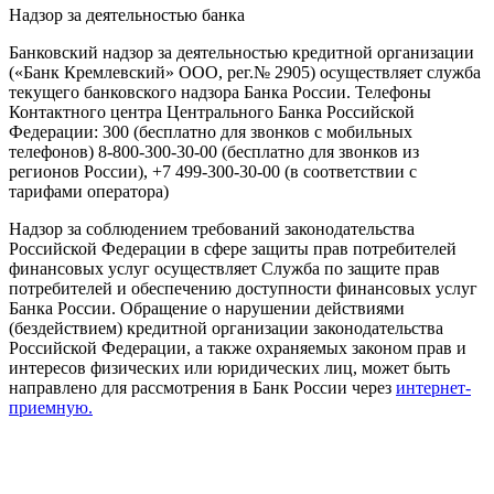
Надзор за деятельностью банка
Банковский надзор за деятельностью кредитной организации
(«Банк Кремлевский» ООО, рег.№ 2905) осуществляет служба
текущего банковского надзора Банка России. Телефоны
Контактного центра Центрального Банка Российской
Федерации: 300 (бесплатно для звонков с мобильных
телефонов) 8-800-300-30-00 (бесплатно для звонков из
регионов России), +7 499-300-30-00 (в соответствии с
тарифами оператора)
Надзор за соблюдением требований законодательства
Российской Федерации в сфере защиты прав потребителей
финансовых услуг осуществляет Служба по защите прав
потребителей и обеспечению доступности финансовых услуг
Банка России. Обращение о нарушении действиями
(бездействием) кредитной организации законодательства
Российской Федерации, а также охраняемых законом прав и
интересов физических или юридических лиц, может быть
направлено для рассмотрения в Банк России через
интернет-
приемную.