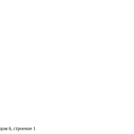
дом 6, строение 1