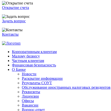
Открытие счета
Задать вопрос
Контакты
Корпоративным клиентам
Малому бизнесу
Частным клиентам
Финансовая безопасность
О Банке
Новости
Раскрытие информации
Результаты СОУТ
Обслуживание иностранных налоговых резидентов
Реквизиты
Лицензии
Офисы
Вакансии
Вопрос-ответ