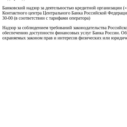
Банковский надзор за деятельностью кредитной организации (
Контактного центра Центрального Банка Российской Федерации: 
30-00 (в соответствии с тарифами оператора)
Надзор за соблюдением требований законодательства Российск
обеспечению доступности финансовых услуг Банка России. Об
охраняемых законом прав и интересов физических или юридиче