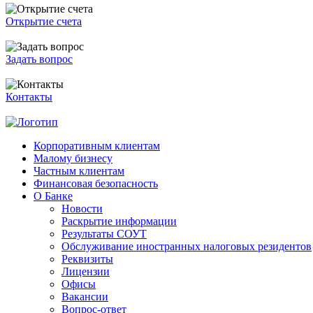
Открытие счета
Задать вопрос
Контакты
Корпоративным клиентам
Малому бизнесу
Частным клиентам
Финансовая безопасность
О Банке
Новости
Раскрытие информации
Результаты СОУТ
Обслуживание иностранных налоговых резидентов
Реквизиты
Лицензии
Офисы
Вакансии
Вопрос-ответ