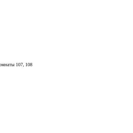
комнаты 107, 108