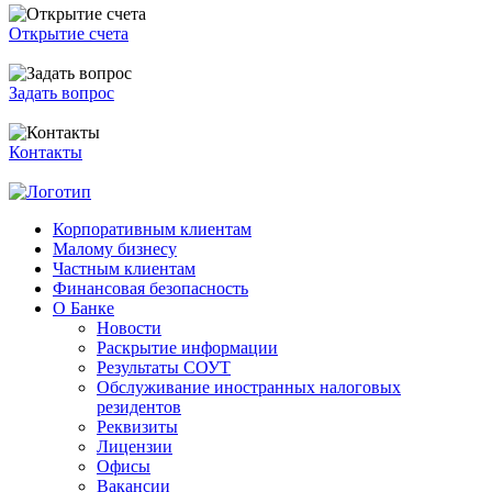
Открытие счета
Задать вопрос
Контакты
Корпоративным клиентам
Малому бизнесу
Частным клиентам
Финансовая безопасность
О Банке
Новости
Раскрытие информации
Результаты СОУТ
Обслуживание иностранных налоговых
резидентов
Реквизиты
Лицензии
Офисы
Вакансии