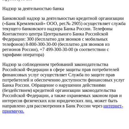
Надзор за деятельностью банка
Банковский надзор за деятельностью кредитной организации
(«Банк Кремлевский» ООО, рег.№ 2905) осуществляет служба
текущего банковского надзора Банка России. Телефоны
Контактного центра Центрального Банка Российской
Федерации: 300 (бесплатно для звонков с мобильных
телефонов) 8-800-300-30-00 (бесплатно для звонков из
регионов России), +7 499-300-30-00 (в соответствии с
тарифами оператора)
Надзор за соблюдением требований законодательства
Российской Федерации в сфере защиты прав потребителей
финансовых услуг осуществляет Служба по защите прав
потребителей и обеспечению доступности финансовых услуг
Банка России. Обращение о нарушении действиями
(бездействием) кредитной организации законодательства
Российской Федерации, а также охраняемых законом прав и
интересов физических или юридических лиц, может быть
направлено для рассмотрения в Банк России через
интернет-
приемную.