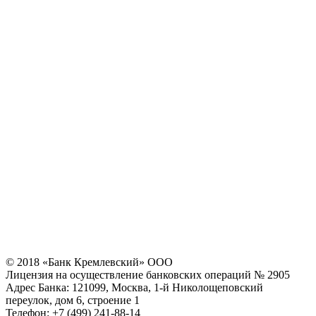
© 2018 «Банк Кремлевский» ООО
Лицензия на осуществление банковских операций № 2905
Адрес Банка: 121099, Москва, 1-й Николощеповский
переулок, дом 6, строение 1
Телефон: +7 (499) 241-88-14