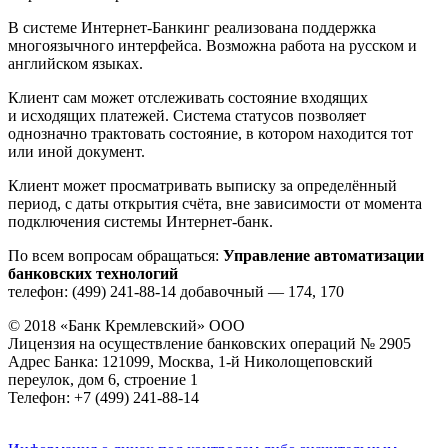
В системе Интернет-Банкинг реализована поддержка
многоязычного интерфейса. Возможна работа на русском и
английском языках.
Клиент сам может отслеживать состояние входящих
и исходящих платежей. Система статусов позволяет
однозначно трактовать состояние, в котором находится тот
или иной документ.
Клиент может просматривать выписку за определённый
период, с даты открытия счёта, вне зависимости от момента
подключения системы Интернет-банк.
По всем вопросам обращаться:
Управление автоматизации
банковских технологий
телефон: (499) 241-88-14 добавочный — 174, 170
© 2018 «Банк Кремлевский» ООО
Лицензия на осуществление банковских операций № 2905
Адрес Банка: 121099, Москва, 1-й Николощеповский
переулок, дом 6, строение 1
Телефон: +7 (499) 241-88-14