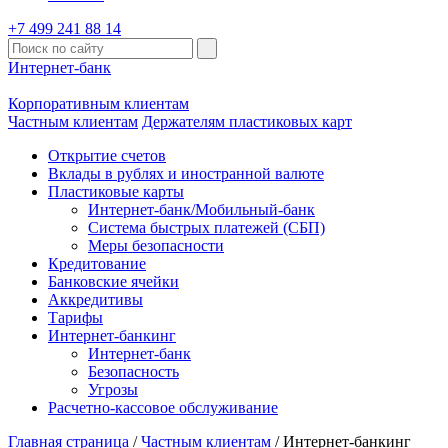
+7 499 241 88 14
Интернет-банк
Корпоративным клиентам
Частным клиентам
Держателям пластиковых карт
Открытие счетов
Вклады в рублях и иностранной валюте
Пластиковые карты
Интернет-банк/Мобильный-банк
Система быстрых платежей (СБП)
Меры безопасности
Кредитование
Банковские ячейки
Аккредитивы
Тарифы
Интернет-банкинг
Интернет-банк
Безопасность
Угрозы
Расчетно-кассовое обслуживание
Главная страница
/
Частным клиентам
/
Интернет-банкинг