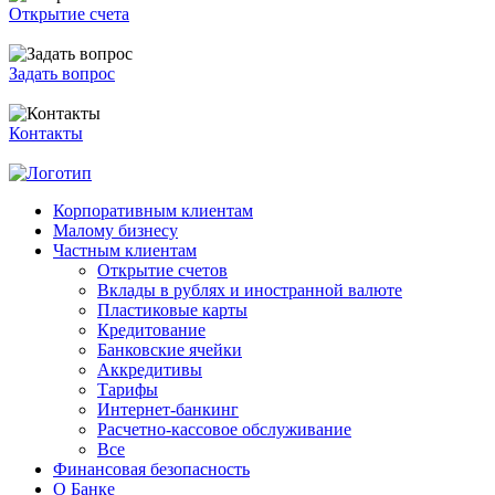
Открытие счета
Задать вопрос
Контакты
Корпоративным клиентам
Малому бизнесу
Частным клиентам
Открытие счетов
Вклады в рублях и иностранной валюте
Пластиковые карты
Кредитование
Банковские ячейки
Аккредитивы
Тарифы
Интернет-банкинг
Расчетно-кассовое обслуживание
Все
Финансовая безопасность
О Банке