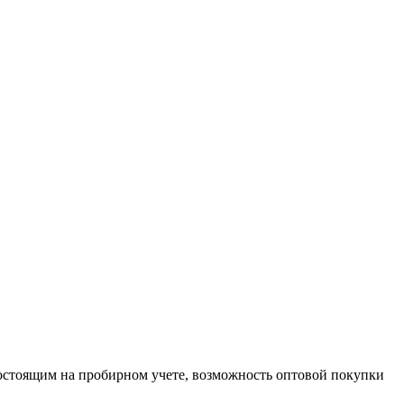
остоящим на пробирном учете, возможность оптовой покупки