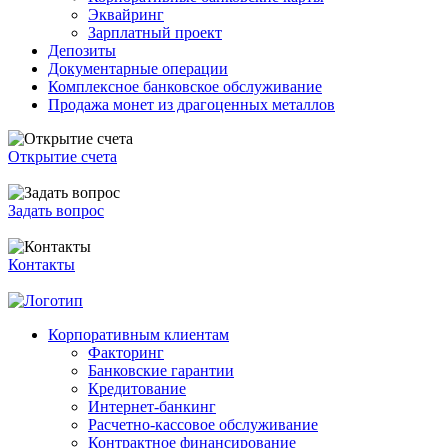
Эквайринг
Зарплатный проект
Депозиты
Документарные операции
Комплексное банковское обслуживание
Продажа монет из драгоценных металлов
Открытие счета
Задать вопрос
Контакты
Корпоративным клиентам
Факторинг
Банковские гарантии
Кредитование
Интернет-банкинг
Расчетно-кассовое обслуживание
Контрактное финансирование