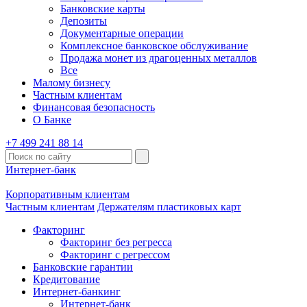
Банковские карты
Депозиты
Документарные операции
Комплексное банковское обслуживание
Продажа монет из драгоценных металлов
Все
Малому бизнесу
Частным клиентам
Финансовая безопасность
О Банке
+7 499 241 88 14
Интернет-банк
Корпоративным клиентам
Частным клиентам
Держателям пластиковых карт
Факторинг
Факторинг без регресса
Факторинг с регрессом
Банковские гарантии
Кредитование
Интернет-банкинг
Интернет-банк