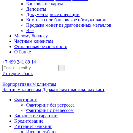
Банковские карты
Депозиты
Документарные операции
Комплексное банковское обслуживание
Продажа монет из драгоценных металлов
Все
Малому бизнесу
Частным клиентам
Финансовая безопасность
О Банке
+7 499 241 88 14
Интернет-банк
Корпоративным клиентам
Частным клиентам
Держателям пластиковых карт
Факторинг
Факторинг без регресса
Факторинг с регрессом
Банковские гарантии
Кредитование
Интернет-банкинг
Интернет-банк