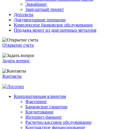
Эквайринг
Зарплатный проект
Депозиты
Документарные операции
Комплексное банковское обслуживание
Продажа монет из драгоценных металлов
Открытие счета
Задать вопрос
Контакты
Корпоративным клиентам
Факторинг
Банковские гарантии
Кредитование
Интернет-банкинг
Расчетно-кассовое обслуживание
Контрактное финансирование