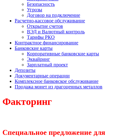
Безопасность
Угрозы
Договор на подключение
Расчетно-кассовое обслуживание
Открытие счетов
ВЭД и Валютный контроль
Тарифы РКО
Контрактное финансирование
Банковские карты
Корпоративные банковские карты
Эквайринг
Зарплатный проект
Депозиты
Документарные операции
Комплексное банковское обслуживание
Продажа монет из драгоценных металлов
Факторинг
Специальное предложение для