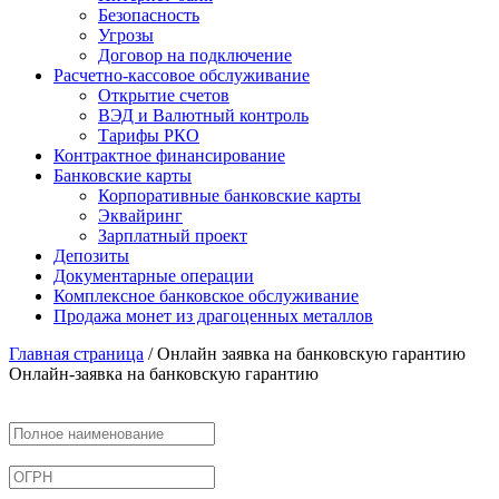
Безопасность
Угрозы
Договор на подключение
Расчетно-кассовое обслуживание
Открытие счетов
ВЭД и Валютный контроль
Тарифы РКО
Контрактное финансирование
Банковские карты
Корпоративные банковские карты
Эквайринг
Зарплатный проект
Депозиты
Документарные операции
Комплексное банковское обслуживание
Продажа монет из драгоценных металлов
Главная страница
/
Онлайн заявка на банковскую гарантию
Онлайн-заявка на банковскую гарантию