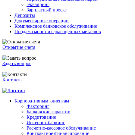
Эквайринг
Зарплатный проект
Депозиты
Документарные операции
Комплексное банковское обслуживание
Продажа монет из драгоценных металлов
Открытие счета
Задать вопрос
Контакты
Корпоративным клиентам
Факторинг
Банковские гарантии
Кредитование
Интернет-банкинг
Расчетно-кассовое обслуживание
Контрактное финансирование