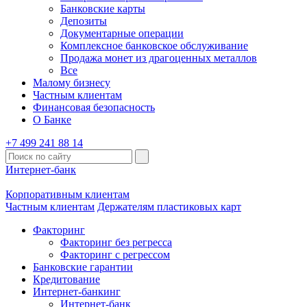
Банковские карты
Депозиты
Документарные операции
Комплексное банковское обслуживание
Продажа монет из драгоценных металлов
Все
Малому бизнесу
Частным клиентам
Финансовая безопасность
О Банке
+7 499 241 88 14
Интернет-банк
Корпоративным клиентам
Частным клиентам
Держателям пластиковых карт
Факторинг
Факторинг без регресса
Факторинг с регрессом
Банковские гарантии
Кредитование
Интернет-банкинг
Интернет-банк