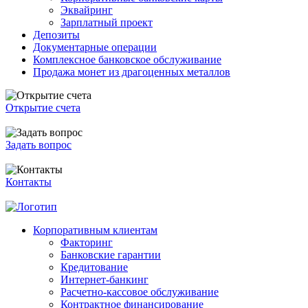
Эквайринг
Зарплатный проект
Депозиты
Документарные операции
Комплексное банковское обслуживание
Продажа монет из драгоценных металлов
Открытие счета
Задать вопрос
Контакты
Корпоративным клиентам
Факторинг
Банковские гарантии
Кредитование
Интернет-банкинг
Расчетно-кассовое обслуживание
Контрактное финансирование