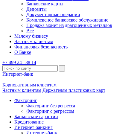
Банковские карты
Депозиты
Документарные операции
Комплексное банковское обслуживание
Продажа монет из драгоценных металлов
Все
Малому бизнесу
Частным клиентам
Финансовая безопасность
О Банке
+7 499 241 88 14
Интернет-банк
Корпоративным клиентам
Частным клиентам
Держателям пластиковых карт
Факторинг
Факторинг без регресса
Факторинг с регрессом
Банковские гарантии
Кредитование
Интернет-банкинг
Интернет-банк