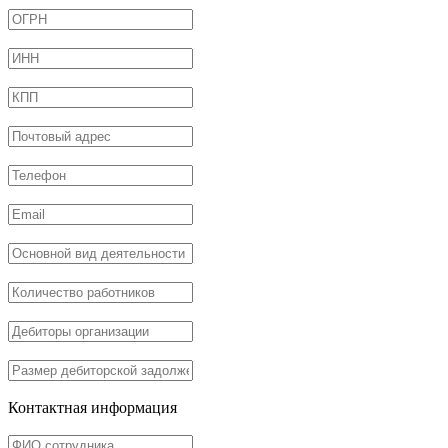
Контактная информация